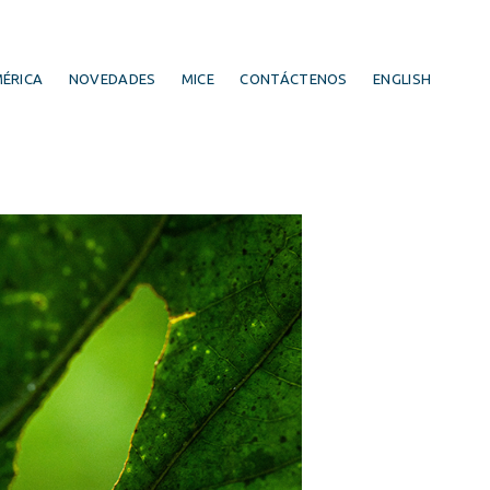
ÉRICA
NOVEDADES
MICE
CONTÁCTENOS
ENGLISH