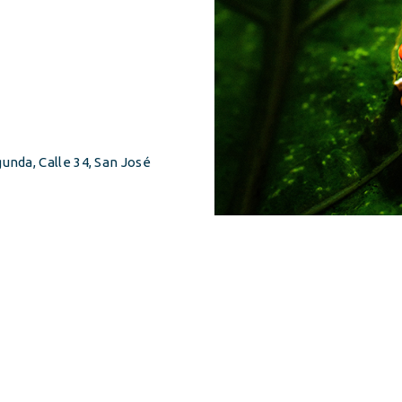
unda, Calle 34, San José