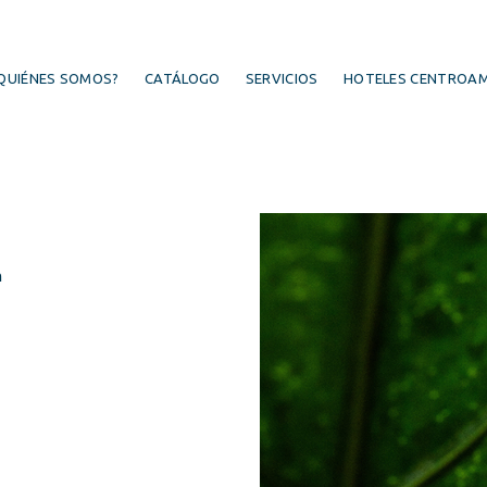
QUIÉNES SOMOS?
CATÁLOGO
SERVICIOS
HOTELES CENTROAM
m