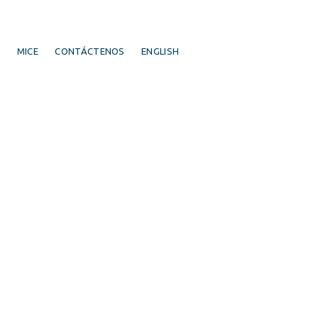
S
MICE
CONTÁCTENOS
ENGLISH