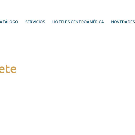
ATÁLOGO
SERVICIOS
HOTELES CENTROAMÉRICA
NOVEDADE
ete