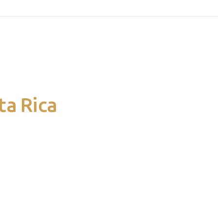
ta Rica