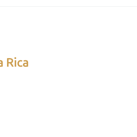
a Rica