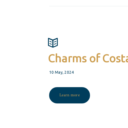
Charms of Cost
10 May, 2024
Learn more