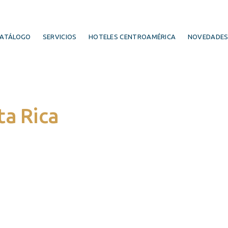
ATÁLOGO
SERVICIOS
HOTELES CENTROAMÉRICA
NOVEDADE
ta Rica