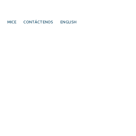
S
MICE
CONTÁCTENOS
ENGLISH