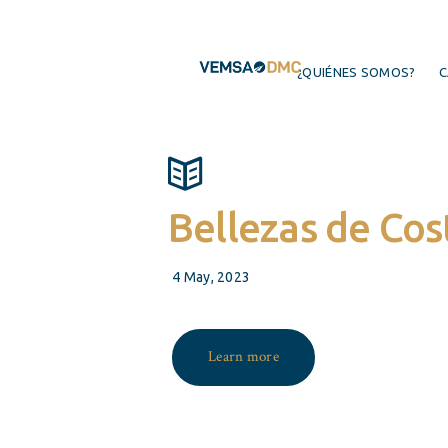
¿QUIÉNES SOMOS?
C
Bellezas de Cos
4 May, 2023
Learn more