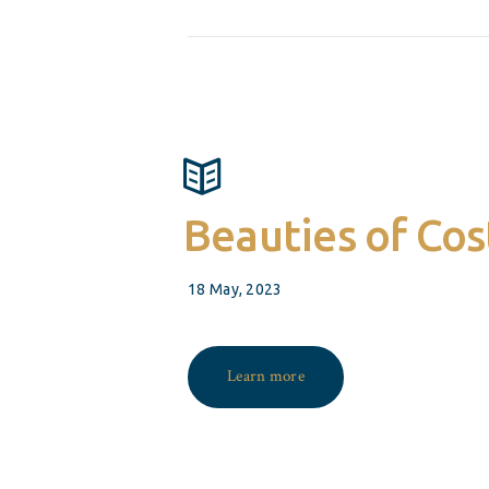
Beauties of Cos
18 May, 2023
Learn more