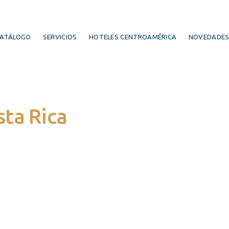
ATÁLOGO
SERVICIOS
HOTELES CENTROAMÉRICA
NOVEDADE
sta Rica