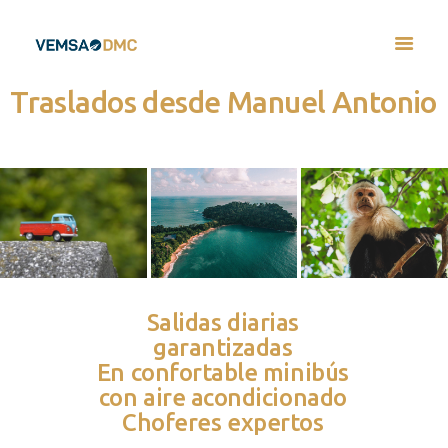
Traslados desde Manuel Antonio
Salidas diarias
garantizadas
En confortable minibús
con aire acondicionado
Choferes expertos