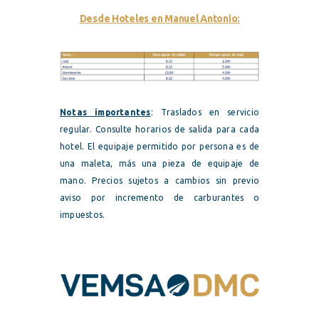
Desde Hoteles en Manuel Antonio:
Notas importantes
: Traslados en servicio
regular. Consulte horarios de salida para cada
hotel. El equipaje permitido por persona es de
una maleta, más una pieza de equipaje de
mano. Precios sujetos a cambios sin previo
aviso por incremento de carburantes o
impuestos.