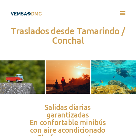
Traslados desde Tamarindo /
Conchal
Salidas diarias
garantizadas
En confortable minibús
con aire acondicionado