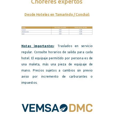
Choferes expertos
Desde Hoteles en Tamarindo / Conchal:
Notas importantes
: Traslados en servicio
regular. Consulte horarios de salida para cada
hotel. El equipaje permitido por persona es de
una maleta, más una pieza de equipaje de
mano. Precios sujetos a cambios sin previo
aviso por incremento de carburantes o
impuestos.