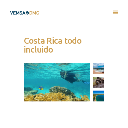
Costa Rica todo
incluido