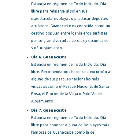
Estancia en régimen de Todo Incluido. Día
libre para relajarse al sol en sus
espectaculares playas o practicar deportes
acuáticos. Guanacaste es conocida como un
destino popular entre los viajeros surfistas
por su gran diversidad de olas y escuelas de
surf. Alojamiento.
Día 6. Guanacaste
Estancia en régimen de Todo Incluido. Día
libre. Recomendamos hacer una excursión a
alguno de sus parques nacionales más
visitados como el Parque Nacional de Santa
Rosa, el Rincón de la Vieja o Palo Verde.
Alojamiento.
Día 7. Guanacaste
Estancia en régimen de Todo Incluido. Día
libre para conocer alguna de las playas más
famosas de Guanacaste como la de