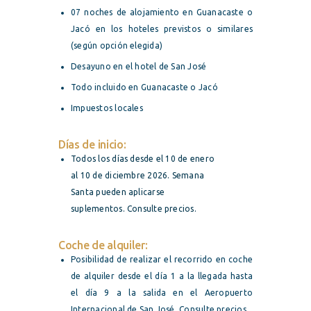
07 noches de alojamiento en Guanacaste o
Jacó en los hoteles previstos o similares
(según opción elegida)
Desayuno en el hotel de San José
Todo incluido en Guanacaste o Jacó
Impuestos locales
Días de inicio:
Todos los días desde el 10 de enero
al 10 de diciembre 2026. Semana
Santa pueden aplicarse
suplementos. Consulte precios.
Coche de alquiler:
Posibilidad de realizar el recorrido en coche
de alquiler desde el día 1 a la llegada hasta
el día 9 a la salida en el Aeropuerto
Internacional de San José. Consulte precios.