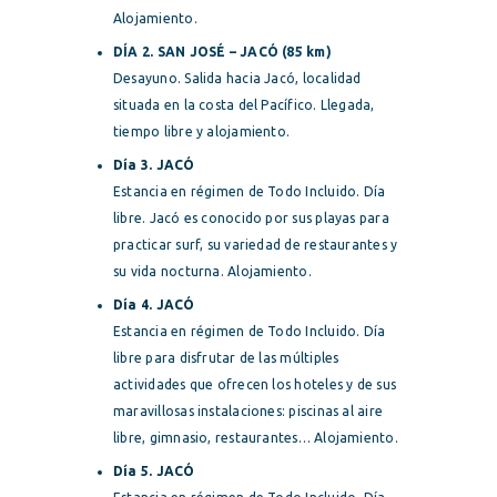
Alojamiento.
DÍA 2. SAN JOSÉ – JACÓ (85 km)
Desayuno. Salida hacia Jacó, localidad
situada en la costa del Pacífico. Llegada,
tiempo libre y alojamiento.
Día 3. JACÓ
Estancia en régimen de Todo Incluido. Día
libre. Jacó es conocido por sus playas para
practicar surf, su variedad de restaurantes y
su vida nocturna. Alojamiento.
Día 4. JACÓ
Estancia en régimen de Todo Incluido. Día
libre para disfrutar de las múltiples
actividades que ofrecen los hoteles y de sus
maravillosas instalaciones: piscinas al aire
libre, gimnasio, restaurantes… Alojamiento.
Día 5. JACÓ