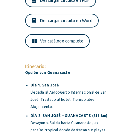
Descargar circuito en PDF
Descargar circuito en Word
Ver catálogo completo
Itinerario:
Opción con Guanacaste
Día 1. San José
Llegada al Aeropuerto Internacional de San
José. Traslado al hotel. Tiempo libre.
Alojamiento.
DÍA 2. SAN JOSÉ – GUANACASTE (211 km)
Desayuno. Salida hacia Guanacaste, un
paraíso tropical donde destacan sus playas