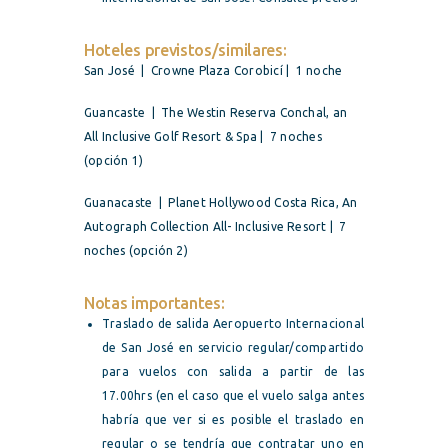
Hoteles previstos/similares:
San José | Crowne Plaza Corobicí | 1 noche
Guancaste | The Westin Reserva Conchal, an
All Inclusive Golf Resort & Spa | 7 noches
(opción 1)
Guanacaste | Planet Hollywood Costa Rica, An
Autograph Collection All- Inclusive Resort | 7
noches (opción 2)
Notas importantes:
Traslado de salida Aeropuerto Internacional
de San José en servicio regular/compartido
para vuelos con salida a partir de las
17.00hrs (en el caso que el vuelo salga antes
habría que ver si es posible el traslado en
regular o se tendría que contratar uno en