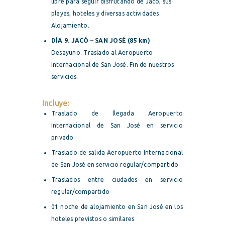
libre para seguir disfrutando de Jacó, sus
playas, hoteles y diversas actividades.
Alojamiento.
DÍA 9. JACÓ – SAN JOSÉ (85 km)
Desayuno. Traslado al Aeropuerto
Internacional de San José. Fin de nuestros
servicios.
Incluye:
Traslado de llegada Aeropuerto
Internacional de San José en servicio
privado
Traslado de salida Aeropuerto Internacional
de San José en servicio regular/compartido
Traslados entre ciudades en servicio
regular/compartido
01 noche de alojamiento en San José en los
hoteles previstos o similares