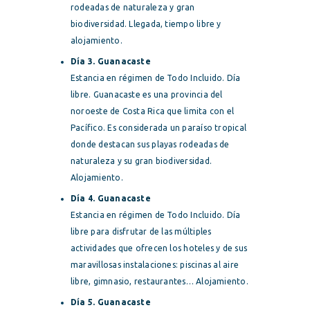
rodeadas de naturaleza y gran
biodiversidad. Llegada, tiempo libre y
alojamiento.
Día 3. Guanacaste
Estancia en régimen de Todo Incluido. Día
libre. Guanacaste es una provincia del
noroeste de Costa Rica que limita con el
Pacífico. Es considerada un paraíso tropical
donde destacan sus playas rodeadas de
naturaleza y su gran biodiversidad.
Alojamiento.
Día 4. Guanacaste
Estancia en régimen de Todo Incluido. Día
libre para disfrutar de las múltiples
actividades que ofrecen los hoteles y de sus
maravillosas instalaciones: piscinas al aire
libre, gimnasio, restaurantes… Alojamiento.
Día 5. Guanacaste